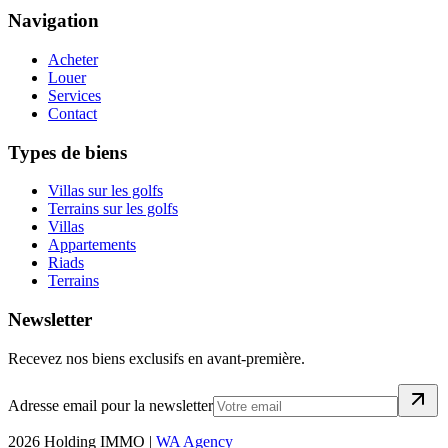
Navigation
Acheter
Louer
Services
Contact
Types de biens
Villas sur les golfs
Terrains sur les golfs
Villas
Appartements
Riads
Terrains
Newsletter
Recevez nos biens exclusifs en avant-première.
Adresse email pour la newsletter
2026
Holding IMMO |
WA Agency